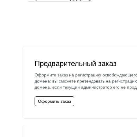
Предварительный заказ
Оформите заказ на регистрацию освобождающег
домена: вы сможете претендовать на регистраци
домена, если текущий администратор его не прод
Оформить заказ