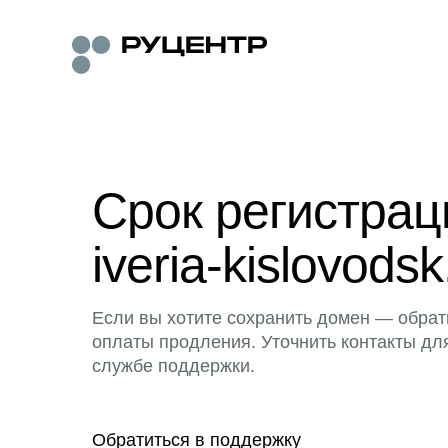
Срок регистра
iveria-kislovodsk
Если вы хотите сохранить домен — обрат
оплаты продления. Уточнить контакты дл
службе поддержки.
Обратиться в поддержку