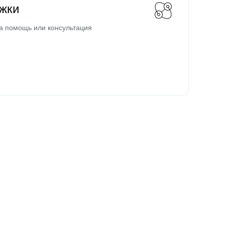
жки
а помощь или консультация