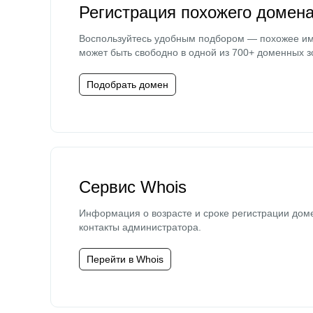
Регистрация похожего домен
Воспользуйтесь удобным подбором — похожее и
может быть свободно в одной из 700+ доменных з
Подобрать домен
Сервис Whois
Информация о возрасте и сроке регистрации дом
контакты администратора.
Перейти в Whois